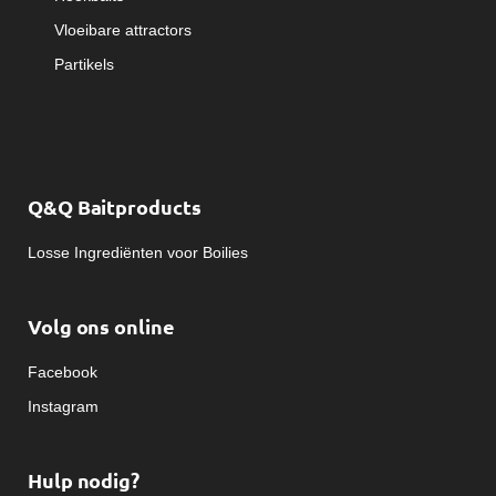
Vloeibare attractors
Partikels
Q&Q Baitproducts
Losse Ingrediënten voor Boilies
Volg ons online
Facebook
Instagram
Hulp nodig?