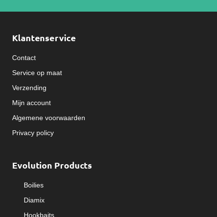
Klantenservice
Contact
Service op maat
Verzending
Mijn account
Algemene voorwaarden
Privacy policy
Evolution Products
Boilies
Diamix
Hookbaits