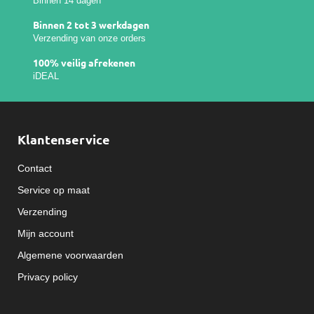
Binnen 14 dagen
Binnen 2 tot 3 werkdagen
Verzending van onze orders
100% veilig afrekenen
iDEAL
Klantenservice
Contact
Service op maat
Verzending
Mijn account
Algemene voorwaarden
Privacy policy