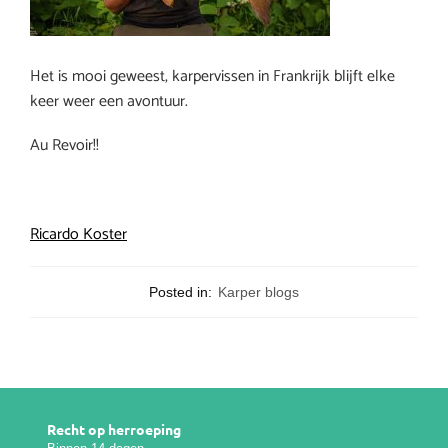
Het is mooi geweest, karpervissen in Frankrijk blijft elke
keer weer een avontuur.
Au Revoir!!
Ricardo Koster
Posted in:
Karper blogs
Recht op herroeping