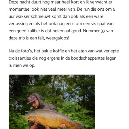
Deze nacht duurt nog maar heel kort en ik verwacht er
momenteel ook niet veel meer van. De run die ons om 6
uur wakker schreeuwt komt dan ook als een ware
verrassing en als het ook nog eens om een vis gaat van
een goed kaliber is dat helemaal goud. Nummer 39 van
deze trip is een feit, weergaloos!
Na de foto’s, het bakje koffie en het eten van wat verlepte
croissantjes die nog ergens in de boodschappentas lagen
ruimen we op.