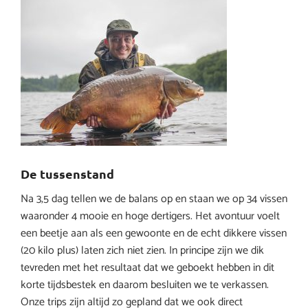
De tussenstand
Na 3,5 dag tellen we de balans op en staan we op 34 vissen
waaronder 4 mooie en hoge dertigers. Het avontuur voelt
een beetje aan als een gewoonte en de echt dikkere vissen
(20 kilo plus) laten zich niet zien. In principe zijn we dik
tevreden met het resultaat dat we geboekt hebben in dit
korte tijdsbestek en daarom besluiten we te verkassen.
Onze trips zijn altijd zo gepland dat we ook direct