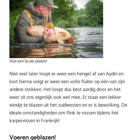
Wat een brute platen!
Niet veel later loopt er weer een hengel af van Aydin en
kort hierna volgt er weer een volle fluiter op één van zijn
andere stokken. Het loopt dus best aardig door en het
weer zit ons eigenlijk ook wel mee. Er staat een lekker
windje te blazen uit het zuidwesten en er is bewolking. De
ideale omstandigheden om flink te rossen tijdens het
karpervissen in Frankrijk!
Voeren geblazen!