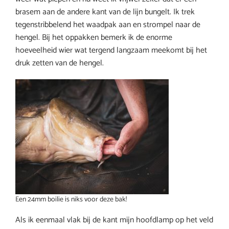
brasem aan de andere kant van de lijn bungelt. Ik trek
tegenstribbelend het waadpak aan en strompel naar de
hengel. Bij het oppakken bemerk ik de enorme
hoeveelheid wier wat tergend langzaam meekomt bij het
druk zetten van de hengel.
Een 24mm boilie is niks voor deze bak!
Als ik eenmaal vlak bij de kant mijn hoofdlamp op het veld