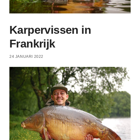
Karpervissen in
Frankrijk
24 JANUARI 2022