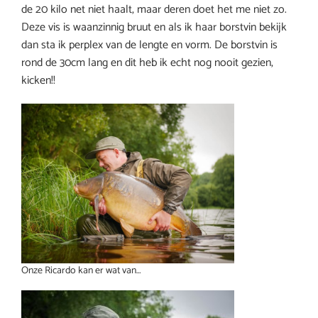
de 20 kilo net niet haalt, maar deren doet het me niet zo.
Deze vis is waanzinnig bruut en als ik haar borstvin bekijk
dan sta ik perplex van de lengte en vorm. De borstvin is
rond de 30cm lang en dit heb ik echt nog nooit gezien,
kicken!!
Onze Ricardo kan er wat van…