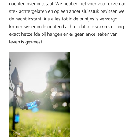
nachten over in totaal. We hebben het voer voor onze dag
stek achtergelaten en op een ander sluisstuk bevissen we
de nacht instant. Als alles tot in de puntjes is verzorgd
komen we er in de ochtend achter dat alle wakers er nog
exact hetzelfde bij hangen en er geen enkel teken van
leven is geweest.