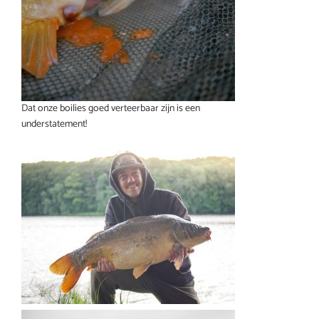
Dat onze boilies goed verteerbaar zijn is een
understatement!