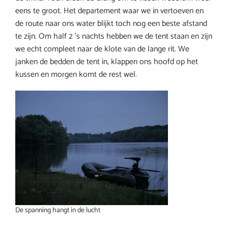
eens te groot. Het departement waar we in vertoeven en
de route naar ons water blijkt toch nog een beste afstand
te zijn. Om half 2 ’s nachts hebben we de tent staan en zijn
we echt compleet naar de klote van de lange rit. We
janken de bedden de tent in, klappen ons hoofd op het
kussen en morgen komt de rest wel.
De spanning hangt in de lucht