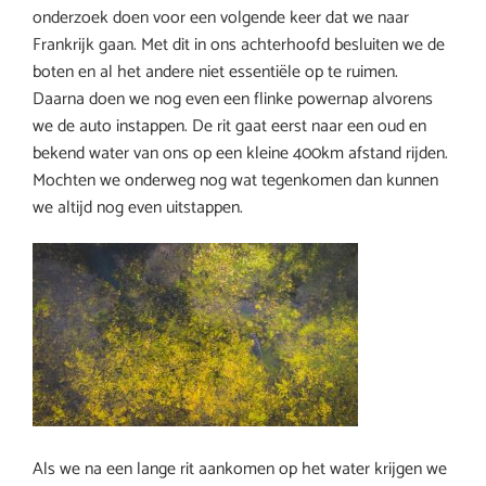
onderzoek doen voor een volgende keer dat we naar
Frankrijk gaan. Met dit in ons achterhoofd besluiten we de
boten en al het andere niet essentiële op te ruimen.
Daarna doen we nog even een flinke powernap alvorens
we de auto instappen. De rit gaat eerst naar een oud en
bekend water van ons op een kleine 400km afstand rijden.
Mochten we onderweg nog wat tegenkomen dan kunnen
we altijd nog even uitstappen.
Als we na een lange rit aankomen op het water krijgen we