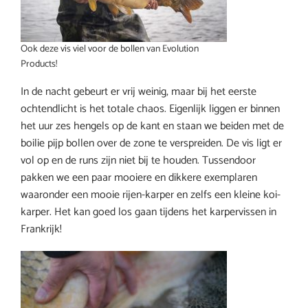
Ook deze vis viel voor de bollen van Evolution
Products!
In de nacht gebeurt er vrij weinig, maar bij het eerste
ochtendlicht is het totale chaos. Eigenlijk liggen er binnen
het uur zes hengels op de kant en staan we beiden met de
boilie pijp bollen over de zone te verspreiden. De vis ligt er
vol op en de runs zijn niet bij te houden. Tussendoor
pakken we een paar mooiere en dikkere exemplaren
waaronder een mooie rijen-karper en zelfs een kleine koi-
karper. Het kan goed los gaan tijdens het karpervissen in
Frankrijk!