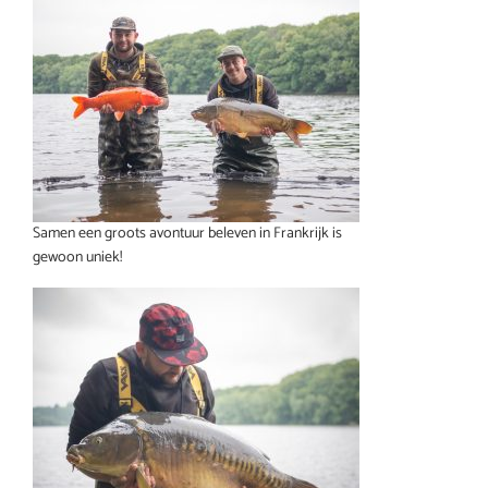
Samen een groots avontuur beleven in Frankrijk is
gewoon uniek!