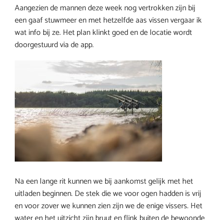
Aangezien de mannen deze week nog vertrokken zijn bij
een gaaf stuwmeer en met hetzelfde aas vissen vergaar ik
wat info bij ze. Het plan klinkt goed en de locatie wordt
doorgestuurd via de app.
Na een lange rit kunnen we bij aankomst gelijk met het
uitladen beginnen. De stek die we voor ogen hadden is vrij
en voor zover we kunnen zien zijn we de enige vissers. Het
water en het uitzicht zijn bruut en flink buiten de bewoonde